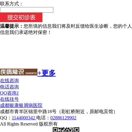
联系方式：
温馨提示：
您所填的信息我们将及时反馈给医生诊断，您的个人
信息我们承诺绝对保密！
+更多
在线咨询
电话咨询
QQ咨询
1
在线挂号
成都银康银屑病医院
成都市青羊区锦里中路18号（彩虹桥附近，原邮电宾馆）
QQ：
1144000342
电话：
02886129902
All Rights Reserved 版权所有