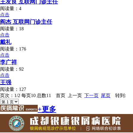
王友良 互联网门诊主任
阅读量：4
点击
阎杰 互联网门诊主任
阅读量：18
点击
戴礼
阅读量：176
点击
李广祥
阅读量：92
点击
王强
阅读量：127
页次：1/2 每页10 总数11 首页 上一页
下一页
尾页
转到:
+更多