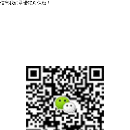
信息我们承诺绝对保密！