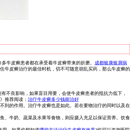
许多牛皮癣患者都在承受着牛皮癣带来的折磨。
成都银康银屑病
住牛皮癣治疗的最佳时机，切不可随意胡乱买药，那么牛皮癣的
能有不良影响，如果盲目用要，会使牛皮癣患者的抵抗力低下，
》推荐阅读：
治疗牛皮癣多少钱能治好
不到的作用。治疗牛皮癣也是如此。若在要物治疗的同时以及在
鱼、牛奶、蔬菜及水果等食物，则应摄入充足以保证营养。饮食
作用，如果你想知道
哪些方法治疗牛皮癣有效果
?你可以咨询医院