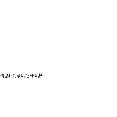
信息我们承诺绝对保密！