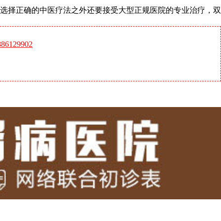
选择正确的中医疗法之外还要接受大型正规医院的专业治疗，双
6129902