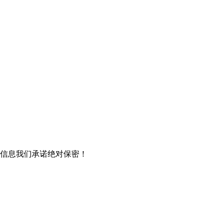
信息我们承诺绝对保密！