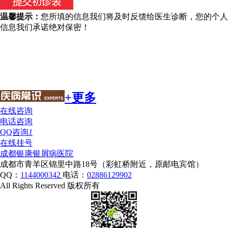
温馨提示：
您所填的信息我们将及时反馈给医生诊断，您的个人
信息我们承诺绝对保密！
+更多
在线咨询
电话咨询
QQ咨询
1
在线挂号
成都银康银屑病医院
成都市青羊区锦里中路18号（彩虹桥附近，原邮电宾馆）
QQ：
1144000342
电话：
02886129902
All Rights Reserved 版权所有