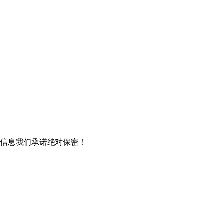
信息我们承诺绝对保密！