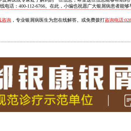
话：400-112-6766。在此，小编也祝愿广大银屑病患者能
线咨询
，专业银屑病医生为您在线解答。或免费拨打
咨询电话:0288